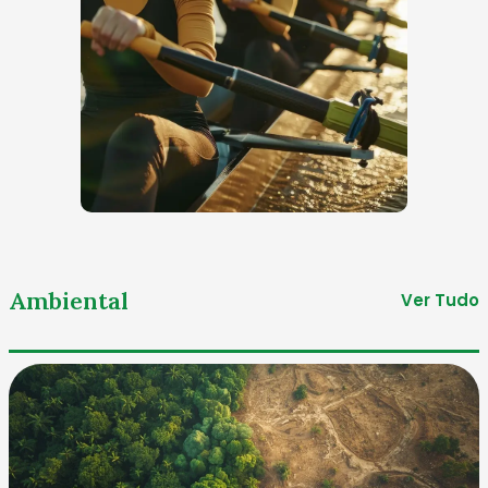
Ambiental
Ver Tudo