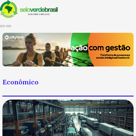
Econômico