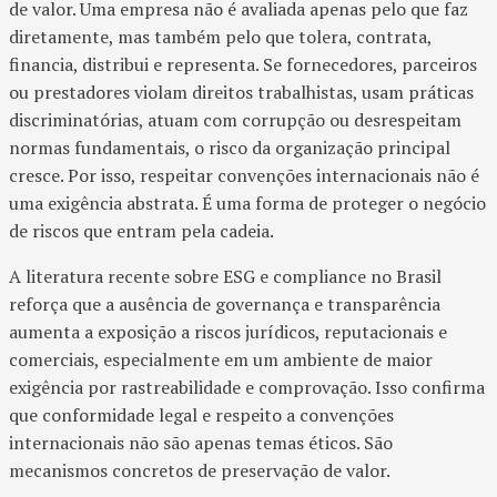
de valor. Uma empresa não é avaliada apenas pelo que faz
diretamente, mas também pelo que tolera, contrata,
financia, distribui e representa. Se fornecedores, parceiros
ou prestadores violam direitos trabalhistas, usam práticas
discriminatórias, atuam com corrupção ou desrespeitam
normas fundamentais, o risco da organização principal
cresce. Por isso, respeitar convenções internacionais não é
uma exigência abstrata. É uma forma de proteger o negócio
de riscos que entram pela cadeia.
A literatura recente sobre ESG e compliance no Brasil
reforça que a ausência de governança e transparência
aumenta a exposição a riscos jurídicos, reputacionais e
comerciais, especialmente em um ambiente de maior
exigência por rastreabilidade e comprovação. Isso confirma
que conformidade legal e respeito a convenções
internacionais não são apenas temas éticos. São
mecanismos concretos de preservação de valor.