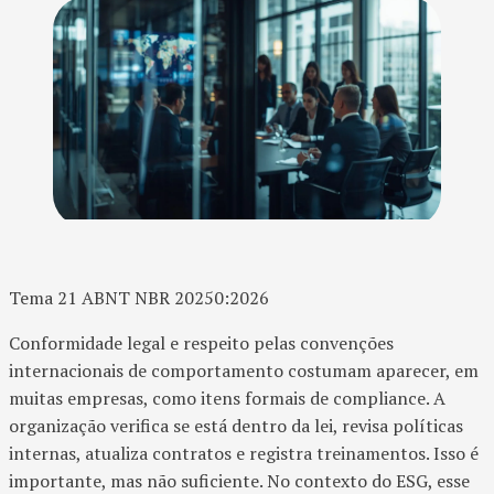
Tema 21 ABNT NBR 20250:2026
Conformidade legal e respeito pelas convenções
internacionais de comportamento costumam aparecer, em
muitas empresas, como itens formais de compliance. A
organização verifica se está dentro da lei, revisa políticas
internas, atualiza contratos e registra treinamentos. Isso é
importante, mas não suficiente. No contexto do ESG, esse