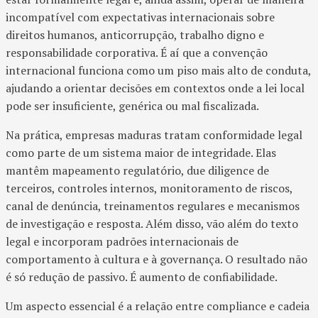
incompatível com expectativas internacionais sobre
direitos humanos, anticorrupção, trabalho digno e
responsabilidade corporativa. É aí que a convenção
internacional funciona como um piso mais alto de conduta,
ajudando a orientar decisões em contextos onde a lei local
pode ser insuficiente, genérica ou mal fiscalizada.
Na prática, empresas maduras tratam conformidade legal
como parte de um sistema maior de integridade. Elas
mantêm mapeamento regulatório, due diligence de
terceiros, controles internos, monitoramento de riscos,
canal de denúncia, treinamentos regulares e mecanismos
de investigação e resposta. Além disso, vão além do texto
legal e incorporam padrões internacionais de
comportamento à cultura e à governança. O resultado não
é só redução de passivo. É aumento de confiabilidade.
Um aspecto essencial é a relação entre compliance e cadeia