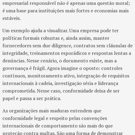
empresarial responsável não é apenas uma questão moral;
é uma base para instituições mais fortes e economias mais
estáveis.
Um exemplo ajuda a visualizar. Uma empresa pode ter
políticas formais robustas e, ainda assim, manter
fornecedores sem due diligence, contratos sem cláusulas de
integridade, treinamentos esporádicos e respostas lentas a
denúncias. Nesse cenário, o documento existe, mas a
governança é frágil. Agora imagine o oposto: controles
contínuos, monitoramento ativo, integração de requisitos
internacionais à cadeia, investigação séria e liderança
comprometida. Nesse caso, conformidade deixa de ser
papel e passa a ser prática.
As organizações mais maduras entendem que
conformidade legal e respeito pelas convenções
internacionais de comportamento são mais do que
proteção contra multas. São uma forma de demonstrar