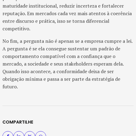
maturidade institucional, reduzir incerteza e fortalecer
reputação. Em mercados cada vez mais atentos à coerência
entre discurso e prática, isso se torna diferencial
competitivo.
No fim, a pergunta não é apenas se a empresa cumpre a lei.
A pergunta é se ela consegue sustentar um padrão de
comportamento compatível com a confiança que o
mercado, a sociedade e seus stakeholders esperam dela.
Quando isso acontece, a conformidade deixa de ser
obrigação mínima e passa a ser parte da estratégia de
futuro.
COMPARTILHE