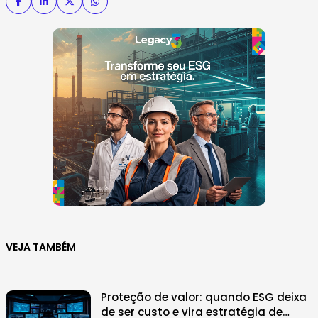
VEJA TAMBÉM
Proteção de valor: quando ESG deixa
de ser custo e vira estratégia de