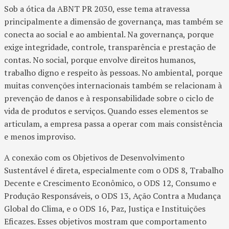
Sob a ótica da ABNT PR 2030, esse tema atravessa
principalmente a dimensão de governança, mas também se
conecta ao social e ao ambiental. Na governança, porque
exige integridade, controle, transparência e prestação de
contas. No social, porque envolve direitos humanos,
trabalho digno e respeito às pessoas. No ambiental, porque
muitas convenções internacionais também se relacionam à
prevenção de danos e à responsabilidade sobre o ciclo de
vida de produtos e serviços. Quando esses elementos se
articulam, a empresa passa a operar com mais consistência
e menos improviso.
A conexão com os Objetivos de Desenvolvimento
Sustentável é direta, especialmente com o ODS 8, Trabalho
Decente e Crescimento Econômico, o ODS 12, Consumo e
Produção Responsáveis, o ODS 13, Ação Contra a Mudança
Global do Clima, e o ODS 16, Paz, Justiça e Instituições
Eficazes. Esses objetivos mostram que comportamento