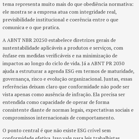
tema representa muito mais do que obediência normativa:
ele mostra se a empresa atua com integridade real,
previsibilidade institucional e coerência entre o que
comunica e o que pratica.
A ABNT NBR 20250 estabelece diretrizes gerais de
sustentabilidade aplicáveis a produtos e serviços, com
ênfase em medidas verificáveis e na minimização de
impactos ao longo do ciclo de vida. Já a ABNT PR 2030
ajuda a estruturar a agenda ESG em termos de maturidade,
governança, risco e evolução organizacional. Juntas, essas
referências deixam claro que conformidade não pode ser
vista apenas como ausência de infração. Ela precisa ser
entendida como capacidade de operar de forma
consistente diante de normas legais, expectativas sociais e
compromissos internacionais de comportamento.
O ponto central é que não existe ESG crível sem
conformidade efetiva. Isso vale para leis trabalhistas,