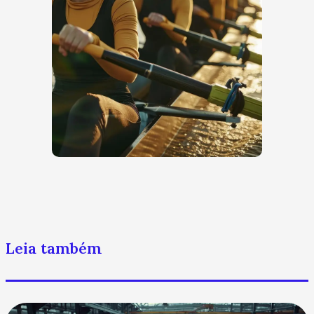
Leia também