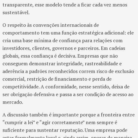
transparente, esse modelo tende a ficar cada vez menos
sustentável.
O respeito às convenções internacionais de
comportamento tem uma função estratégica adicional: ele
cria uma base mínima de confiança para relações com
investidores, clientes, governos e parceiros. Em cadeias
globais, essa confiança é decisiva. Empresas que não
conseguem demonstrar integridade, rastreabilidade e
aderência a padrões reconhecidos correm risco de exclusão
comercial, restrição de financiamento e perda de
competitividade. A conformidade, nesse sentido, deixa de
ser obrigação defensiva e passa a ser condição de acesso ao
mercado.
A discussão também é importante porque a fronteira entre
“cumprir a lei” e “agir corretamente” nem sempre é
suficiente para sustentar reputação. Uma empresa pode
estar formalmente legal e, ainda assim, operar de maneira