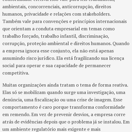
ambientais, concorrenciais, anticorrupção, direitos
humanos, privacidade e relações com stakeholders.
Também vale para convenções e princípios internacionais
que orientam a conduta empresarial em temas como
trabalho forçado, trabalho infantil, discriminação,
corrupção, proteção ambiental e direitos humanos. Quando
a empresa ignora esse conjunto, ela não está apenas
assumindo risco jurídico. Ela está fragilizando sua licença
social para operar e sua capacidade de permanecer
competitiva.
Muitas organizações ainda tratam o tema de forma reativa.
Elas só se mobilizam quando surge uma investigação, uma
denúncia, uma fiscalização ou uma crise de imagem. Esse
comportamento é caro porque transforma conformidade
em remendo. Em vez de prevenir desvios, a empresa corre
atrás de evidências depois que o problema já se instalou. Em
um ambiente regulatório mais exigente e mais