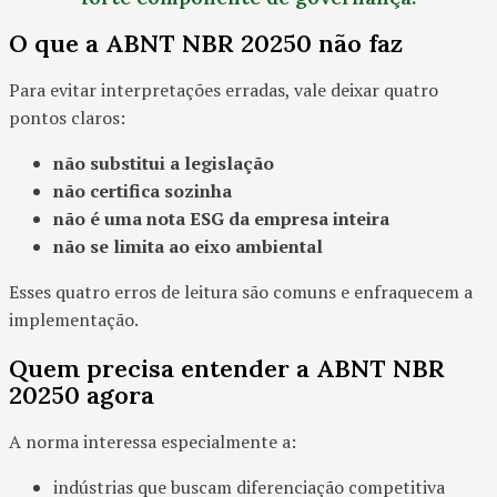
O que a ABNT NBR 20250 não faz
Para evitar interpretações erradas, vale deixar quatro
pontos claros:
não substitui a legislação
não certifica sozinha
não é uma nota ESG da empresa inteira
não se limita ao eixo ambiental
Esses quatro erros de leitura são comuns e enfraquecem a
implementação.
Quem precisa entender a ABNT NBR
20250 agora
A norma interessa especialmente a:
indústrias que buscam diferenciação competitiva