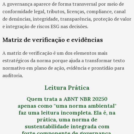
A governança aparece de forma transversal por meio de
conformidade legal, tributos, licenças, compliance, canal
de denúncias, integridade, transparência, proteção de valor
e integração de riscos ESG nas decisões.
Matriz de verificação e evidências
A matriz de verificação é um dos elementos mais
estratégicos da norma porque ajuda a transformar texto
normativo em plano de ação, evidência e prontidão para
auditoria.
Leitura Prática
Quem trata a ABNT NBR 20250
apenas como "uma norma ambiental"
faz uma leitura incompleta. Ela é, na
prática, uma norma de
sustentabilidade integrada com
forte componente de governança.