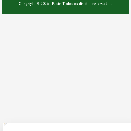
Copyright © 2026 - Basic. Todos os direitos reservados.