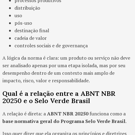
processos produtivos
distribuição
uso
pós-uso
destinação final
cadeia de valor
controles sociais e de governança
A lógica da norma é clara: um produto ou serviço não deve
ser analisado apenas por uma etapa isolada, mas por seu
desempenho dentro de um contexto mais amplo de
impacto, risco, valor e responsabilidade.
Qual é a relação entre a ABNT NBR
20250 e o Selo Verde Brasil
A relação é direta: a
ABNT NBR 20250
funciona como a
base normativa geral do Programa Selo Verde Brasil
.
Isso quer dizer que ela organiza os princípios e diretrizes