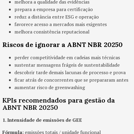
melhora a qualidade das evidências
prepara a empresa para certificação
reduz a distância entre ESG e operação
favorece acesso a mercados mais exigentes
melhora consistência reputacional
Riscos de ignorar a ABNT NBR 20250
perder competitividade em cadeias mais técnicas
sustentar mensagens frágeis de sustentabilidade
descobrir tarde demais lacunas de processo e prova
ficar atrás de concorrentes que se prepararam antes
aumentar risco de greenwashing
KPIs recomendados para gestão da
ABNT NBR 20250
1. Intensidade de emissões de GEE
Fórmula:
emissões totais / unidade funcional