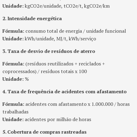
Unidade:
kgCO2e/unidade, tCO2e/t, kgCO2e/km
2. Intensidade energética
Fórmula:
consumo total de energia / unidade funcional
Unidade:
kWh/unidade, MJ/t, kWh/serviço
3. Taxa de desvio de resíduos de aterro
Fórmula:
(resíduos reutilizados + reciclados +
coprocessados) / resíduos totais x 100
Unidade:
%
4. Taxa de frequência de acidentes com afastamento
Fórmula:
acidentes com afastamento x 1.000.000 / horas
trabalhadas
Unidade:
acidentes por milhão de horas
5. Cobertura de compras rastreadas