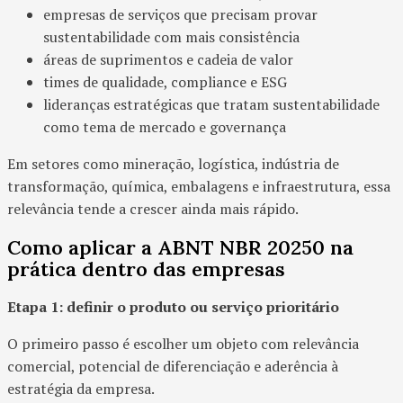
empresas de serviços que precisam provar
sustentabilidade com mais consistência
áreas de suprimentos e cadeia de valor
times de qualidade, compliance e ESG
lideranças estratégicas que tratam sustentabilidade
como tema de mercado e governança
Em setores como mineração, logística, indústria de
transformação, química, embalagens e infraestrutura, essa
relevância tende a crescer ainda mais rápido.
Como aplicar a ABNT NBR 20250 na
prática dentro das empresas
Etapa 1: definir o produto ou serviço prioritário
O primeiro passo é escolher um objeto com relevância
comercial, potencial de diferenciação e aderência à
estratégia da empresa.