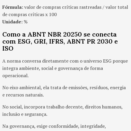
Fórmula:
valor de compras críticas rastreadas / valor total
de compras críticas x 100
Unidade:
%
Como a ABNT NBR 20250 se conecta
com ESG, GRI, IFRS, ABNT PR 2030 e
ISO
A norma conversa diretamente com o universo ESG porque
integra ambiente, social e governança de forma
operacional.
No eixo ambiental, ela trata de emissões, resíduos, energia
e recursos naturais.
No social, incorpora trabalho decente, direitos humanos,
inclusão e segurança.
Na governança, exige conformidade, integridade,