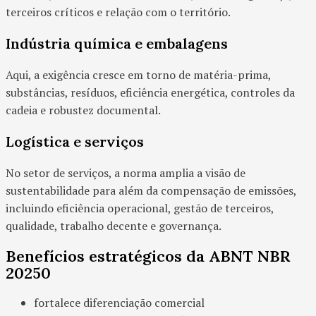
terceiros críticos e relação com o território.
Indústria química e embalagens
Aqui, a exigência cresce em torno de matéria-prima,
substâncias, resíduos, eficiência energética, controles da
cadeia e robustez documental.
Logística e serviços
No setor de serviços, a norma amplia a visão de
sustentabilidade para além da compensação de emissões,
incluindo eficiência operacional, gestão de terceiros,
qualidade, trabalho decente e governança.
Benefícios estratégicos da ABNT NBR
20250
fortalece diferenciação comercial