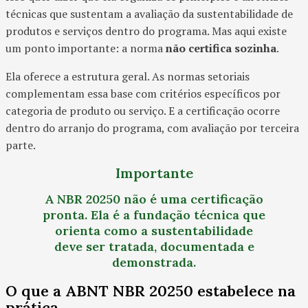
técnicas que sustentam a avaliação da sustentabilidade de
produtos e serviços dentro do programa. Mas aqui existe
um ponto importante: a norma
não certifica sozinha
.
Ela oferece a estrutura geral. As normas setoriais
complementam essa base com critérios específicos por
categoria de produto ou serviço. E a certificação ocorre
dentro do arranjo do programa, com avaliação por terceira
parte.
Importante
A NBR 20250 não é uma certificação
pronta. Ela é a fundação técnica que
orienta como a sustentabilidade
deve ser tratada, documentada e
demonstrada.
O que a ABNT NBR 20250 estabelece na
prática