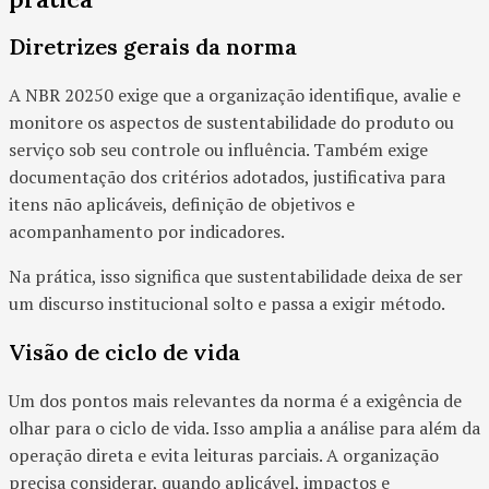
Diretrizes gerais da norma
A NBR 20250 exige que a organização identifique, avalie e
monitore os aspectos de sustentabilidade do produto ou
serviço sob seu controle ou influência. Também exige
documentação dos critérios adotados, justificativa para
itens não aplicáveis, definição de objetivos e
acompanhamento por indicadores.
Na prática, isso significa que sustentabilidade deixa de ser
um discurso institucional solto e passa a exigir método.
Visão de ciclo de vida
Um dos pontos mais relevantes da norma é a exigência de
olhar para o ciclo de vida. Isso amplia a análise para além da
operação direta e evita leituras parciais. A organização
precisa considerar, quando aplicável, impactos e