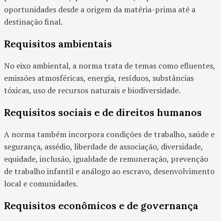
oportunidades desde a origem da matéria-prima até a
destinação final.
Requisitos ambientais
No eixo ambiental, a norma trata de temas como efluentes,
emissões atmosféricas, energia, resíduos, substâncias
tóxicas, uso de recursos naturais e biodiversidade.
Requisitos sociais e de direitos humanos
A norma também incorpora condições de trabalho, saúde e
segurança, assédio, liberdade de associação, diversidade,
equidade, inclusão, igualdade de remuneração, prevenção
de trabalho infantil e análogo ao escravo, desenvolvimento
local e comunidades.
Requisitos econômicos e de governança