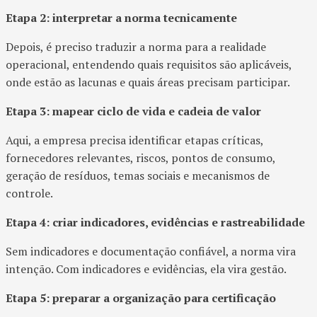
Etapa 2: interpretar a norma tecnicamente
Depois, é preciso traduzir a norma para a realidade
operacional, entendendo quais requisitos são aplicáveis,
onde estão as lacunas e quais áreas precisam participar.
Etapa 3: mapear ciclo de vida e cadeia de valor
Aqui, a empresa precisa identificar etapas críticas,
fornecedores relevantes, riscos, pontos de consumo,
geração de resíduos, temas sociais e mecanismos de
controle.
Etapa 4: criar indicadores, evidências e rastreabilidade
Sem indicadores e documentação confiável, a norma vira
intenção. Com indicadores e evidências, ela vira gestão.
Etapa 5: preparar a organização para certificação