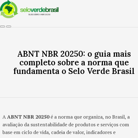
ABNT NBR 20250: o guia mais
completo sobre a norma que
fundamenta o Selo Verde Brasil
A
ABNT NBR 20250
é a norma que organiza, no Brasil, a
avaliação da sustentabilidade de produtos e serviços com
base em ciclo de vida, cadeia de valor, indicadores e