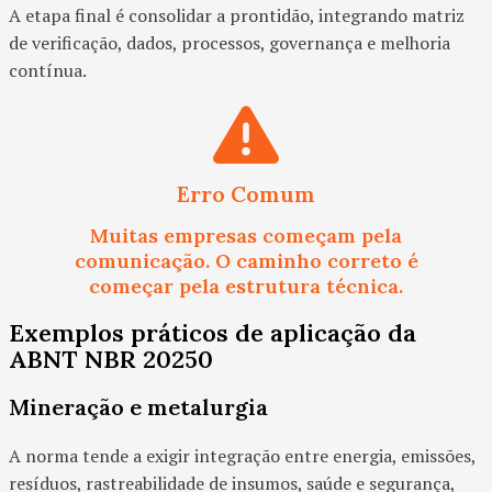
A etapa final é consolidar a prontidão, integrando matriz
de verificação, dados, processos, governança e melhoria
contínua.
Erro Comum
Muitas empresas começam pela
comunicação. O caminho correto é
começar pela estrutura técnica.
Exemplos práticos de aplicação da
ABNT NBR 20250
Mineração e metalurgia
A norma tende a exigir integração entre energia, emissões,
resíduos, rastreabilidade de insumos, saúde e segurança,