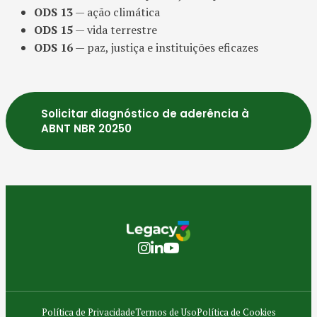
ODS 13
— ação climática
ODS 15
— vida terrestre
ODS 16
— paz, justiça e instituições eficazes
Solicitar diagnóstico de aderência à
ABNT NBR 20250
Política de Privacidade
Termos de Uso
Política de Cookies