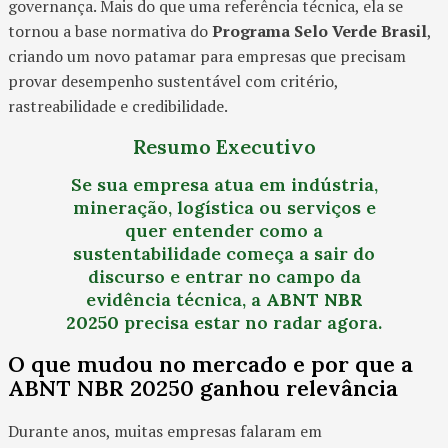
governança. Mais do que uma referência técnica, ela se
tornou a base normativa do
Programa Selo Verde Brasil
,
criando um novo patamar para empresas que precisam
provar desempenho sustentável com critério,
rastreabilidade e credibilidade.
Resumo Executivo
Se sua empresa atua em indústria,
mineração, logística ou serviços e
quer entender como a
sustentabilidade começa a sair do
discurso e entrar no campo da
evidência técnica, a
ABNT NBR
20250
precisa estar no radar agora.
O que mudou no mercado e por que a
ABNT NBR 20250 ganhou relevância
Durante anos, muitas empresas falaram em