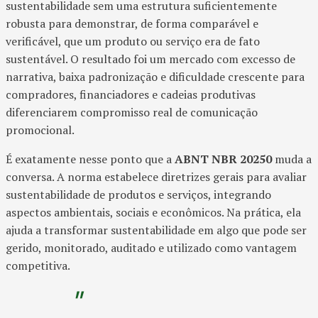
sustentabilidade sem uma estrutura suficientemente
robusta para demonstrar, de forma comparável e
verificável, que um produto ou serviço era de fato
sustentável. O resultado foi um mercado com excesso de
narrativa, baixa padronização e dificuldade crescente para
compradores, financiadores e cadeias produtivas
diferenciarem compromisso real de comunicação
promocional.
É exatamente nesse ponto que a
ABNT NBR 20250
muda a
conversa. A norma estabelece diretrizes gerais para avaliar
sustentabilidade de produtos e serviços, integrando
aspectos ambientais, sociais e econômicos. Na prática, ela
ajuda a transformar sustentabilidade em algo que pode ser
gerido, monitorado, auditado e utilizado como vantagem
competitiva.