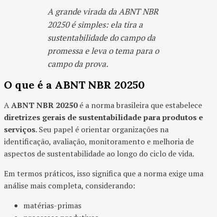
A grande virada da ABNT NBR
20250 é simples: ela tira a
sustentabilidade do campo da
promessa e leva o tema para o
campo da prova.
O que é a ABNT NBR 20250
A
ABNT NBR 20250
é a norma brasileira que estabelece
diretrizes gerais de sustentabilidade para produtos e
serviços
. Seu papel é orientar organizações na
identificação, avaliação, monitoramento e melhoria de
aspectos de sustentabilidade ao longo do ciclo de vida.
Em termos práticos, isso significa que a norma exige uma
análise mais completa, considerando:
matérias-primas