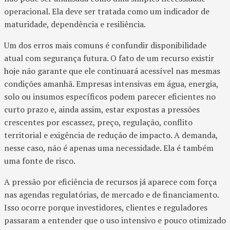
operacional. Ela deve ser tratada como um indicador de
maturidade, dependência e resiliência.
Um dos erros mais comuns é confundir disponibilidade
atual com segurança futura. O fato de um recurso existir
hoje não garante que ele continuará acessível nas mesmas
condições amanhã. Empresas intensivas em água, energia,
solo ou insumos específicos podem parecer eficientes no
curto prazo e, ainda assim, estar expostas a pressões
crescentes por escassez, preço, regulação, conflito
territorial e exigência de redução de impacto. A demanda,
nesse caso, não é apenas uma necessidade. Ela é também
uma fonte de risco.
A pressão por eficiência de recursos já aparece com força
nas agendas regulatórias, de mercado e de financiamento.
Isso ocorre porque investidores, clientes e reguladores
passaram a entender que o uso intensivo e pouco otimizado