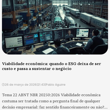
Viabilidade econômica: quando o ESG deixa de ser
custo e passa a sustentar o negócio
26 de março de 2026
|
21:43
|
Pablo Aguirre
Tema 22 ABNT NBR 20250:2026 Viabilidade econômica
costuma ser tratada como a pergunta final de qualquer
decisão empresarial: faz sentido financeiramente ou não?