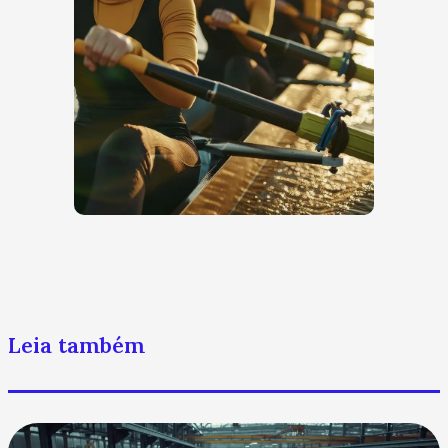
Leia também