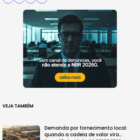
VEJA TAMBÉM
Demanda por fornecimento local:
quando a cadeia de valor vira