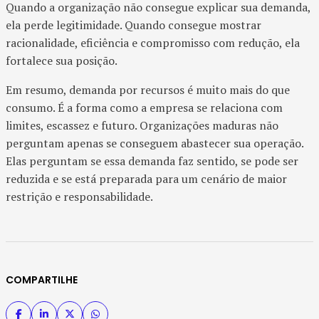
Quando a organização não consegue explicar sua demanda,
ela perde legitimidade. Quando consegue mostrar
racionalidade, eficiência e compromisso com redução, ela
fortalece sua posição.
Em resumo, demanda por recursos é muito mais do que
consumo. É a forma como a empresa se relaciona com
limites, escassez e futuro. Organizações maduras não
perguntam apenas se conseguem abastecer sua operação.
Elas perguntam se essa demanda faz sentido, se pode ser
reduzida e se está preparada para um cenário de maior
restrição e responsabilidade.
COMPARTILHE