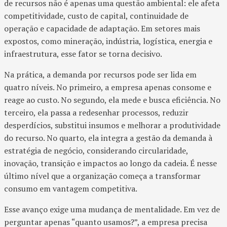
de recursos não é apenas uma questão ambiental: ele afeta
competitividade, custo de capital, continuidade de
operação e capacidade de adaptação. Em setores mais
expostos, como mineração, indústria, logística, energia e
infraestrutura, esse fator se torna decisivo.
Na prática, a demanda por recursos pode ser lida em
quatro níveis. No primeiro, a empresa apenas consome e
reage ao custo. No segundo, ela mede e busca eficiência. No
terceiro, ela passa a redesenhar processos, reduzir
desperdícios, substitui insumos e melhorar a produtividade
do recurso. No quarto, ela integra a gestão da demanda à
estratégia de negócio, considerando circularidade,
inovação, transição e impactos ao longo da cadeia. É nesse
último nível que a organização começa a transformar
consumo em vantagem competitiva.
Esse avanço exige uma mudança de mentalidade. Em vez de
perguntar apenas “quanto usamos?”, a empresa precisa