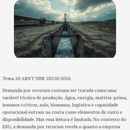
Tema 20 ABNT NBR 20250:2026
Demanda por recursos costuma ser tratada como uma
variável técnica de produção. Água, energia, matéria-prima,
insumos críticos, solo, biomassa, logística e capacidade
operacional entram na conta como elementos de custo e
disponibilidade. Mas essa leitura é limitada. No contexto do
ESG, a demanda por recursos revela o quanto a empresa