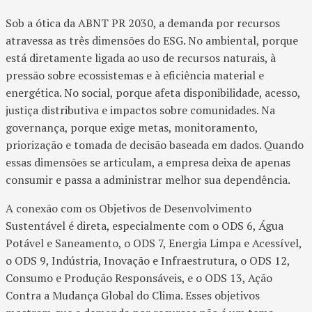
Sob a ótica da ABNT PR 2030, a demanda por recursos
atravessa as três dimensões do ESG. No ambiental, porque
está diretamente ligada ao uso de recursos naturais, à
pressão sobre ecossistemas e à eficiência material e
energética. No social, porque afeta disponibilidade, acesso,
justiça distributiva e impactos sobre comunidades. Na
governança, porque exige metas, monitoramento,
priorização e tomada de decisão baseada em dados. Quando
essas dimensões se articulam, a empresa deixa de apenas
consumir e passa a administrar melhor sua dependência.
A conexão com os Objetivos de Desenvolvimento
Sustentável é direta, especialmente com o ODS 6, Água
Potável e Saneamento, o ODS 7, Energia Limpa e Acessível,
o ODS 9, Indústria, Inovação e Infraestrutura, o ODS 12,
Consumo e Produção Responsáveis, e o ODS 13, Ação
Contra a Mudança Global do Clima. Esses objetivos