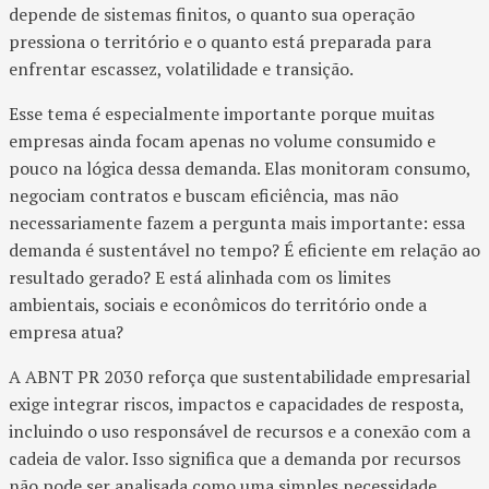
depende de sistemas finitos, o quanto sua operação
pressiona o território e o quanto está preparada para
enfrentar escassez, volatilidade e transição.
Esse tema é especialmente importante porque muitas
empresas ainda focam apenas no volume consumido e
pouco na lógica dessa demanda. Elas monitoram consumo,
negociam contratos e buscam eficiência, mas não
necessariamente fazem a pergunta mais importante: essa
demanda é sustentável no tempo? É eficiente em relação ao
resultado gerado? E está alinhada com os limites
ambientais, sociais e econômicos do território onde a
empresa atua?
A ABNT PR 2030 reforça que sustentabilidade empresarial
exige integrar riscos, impactos e capacidades de resposta,
incluindo o uso responsável de recursos e a conexão com a
cadeia de valor. Isso significa que a demanda por recursos
não pode ser analisada como uma simples necessidade