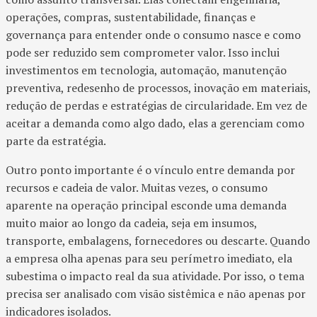
operações, compras, sustentabilidade, finanças e
governança para entender onde o consumo nasce e como
pode ser reduzido sem comprometer valor. Isso inclui
investimentos em tecnologia, automação, manutenção
preventiva, redesenho de processos, inovação em materiais,
redução de perdas e estratégias de circularidade. Em vez de
aceitar a demanda como algo dado, elas a gerenciam como
parte da estratégia.
Outro ponto importante é o vínculo entre demanda por
recursos e cadeia de valor. Muitas vezes, o consumo
aparente na operação principal esconde uma demanda
muito maior ao longo da cadeia, seja em insumos,
transporte, embalagens, fornecedores ou descarte. Quando
a empresa olha apenas para seu perímetro imediato, ela
subestima o impacto real da sua atividade. Por isso, o tema
precisa ser analisado com visão sistêmica e não apenas por
indicadores isolados.