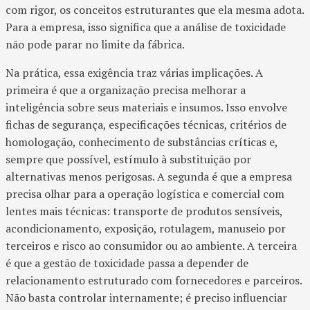
com rigor, os conceitos estruturantes que ela mesma adota.
Para a empresa, isso significa que a análise de toxicidade
não pode parar no limite da fábrica.
Na prática, essa exigência traz várias implicações. A
primeira é que a organização precisa melhorar a
inteligência sobre seus materiais e insumos. Isso envolve
fichas de segurança, especificações técnicas, critérios de
homologação, conhecimento de substâncias críticas e,
sempre que possível, estímulo à substituição por
alternativas menos perigosas. A segunda é que a empresa
precisa olhar para a operação logística e comercial com
lentes mais técnicas: transporte de produtos sensíveis,
acondicionamento, exposição, rotulagem, manuseio por
terceiros e risco ao consumidor ou ao ambiente. A terceira
é que a gestão de toxicidade passa a depender de
relacionamento estruturado com fornecedores e parceiros.
Não basta controlar internamente; é preciso influenciar