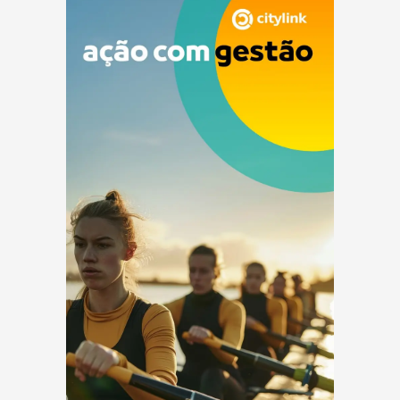
eficiência,...