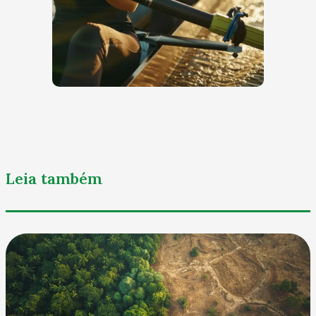
Leia também