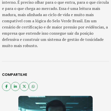
interno. É preciso olhar para o que entra, para o que circula
e para o que chega ao mercado. Essa é uma leitura mais
madura, mais alinhada ao ciclo de vida e muito mais
compatível com a lógica do Selo Verde Brasil. Em um
cenário de certificação e de maior pressão por evidências, a
empresa que entende isso consegue sair da posição
defensiva e construir um sistema de gestão de toxicidade
muito mais robusto.
COMPARTILHE