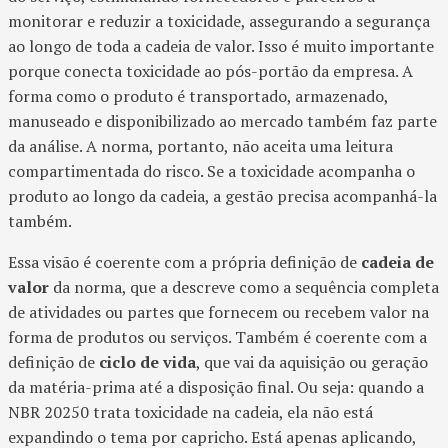
monitorar e reduzir a toxicidade, assegurando a segurança
ao longo de toda a cadeia de valor. Isso é muito importante
porque conecta toxicidade ao pós-portão da empresa. A
forma como o produto é transportado, armazenado,
manuseado e disponibilizado ao mercado também faz parte
da análise. A norma, portanto, não aceita uma leitura
compartimentada do risco. Se a toxicidade acompanha o
produto ao longo da cadeia, a gestão precisa acompanhá-la
também.
Essa visão é coerente com a própria definição de
cadeia de
valor
da norma, que a descreve como a sequência completa
de atividades ou partes que fornecem ou recebem valor na
forma de produtos ou serviços. Também é coerente com a
definição de
ciclo de vida
, que vai da aquisição ou geração
da matéria-prima até a disposição final. Ou seja: quando a
NBR 20250 trata toxicidade na cadeia, ela não está
expandindo o tema por capricho. Está apenas aplicando,