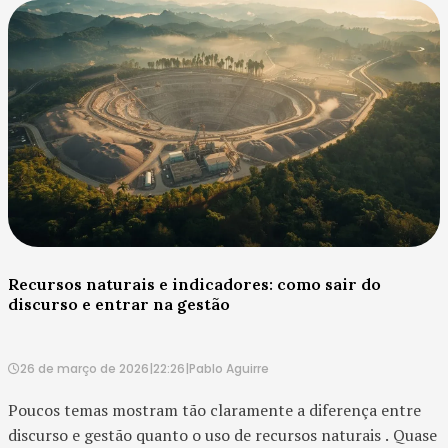
Recursos naturais e indicadores: como sair do
discurso e entrar na gestão
26 de março de 2026
|
22:26
|
Pablo Aguirre
Poucos temas mostram tão claramente a diferença entre
discurso e gestão quanto o uso de recursos naturais . Quase