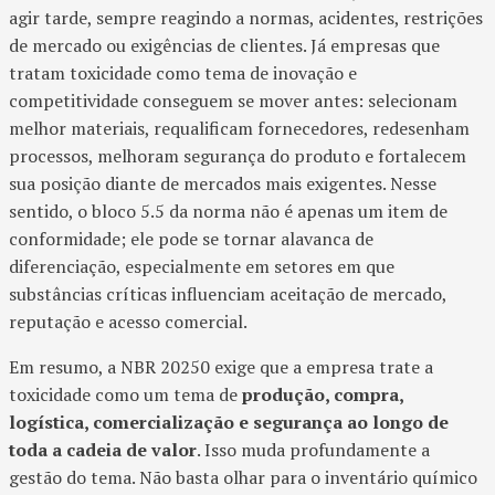
agir tarde, sempre reagindo a normas, acidentes, restrições
de mercado ou exigências de clientes. Já empresas que
tratam toxicidade como tema de inovação e
competitividade conseguem se mover antes: selecionam
melhor materiais, requalificam fornecedores, redesenham
processos, melhoram segurança do produto e fortalecem
sua posição diante de mercados mais exigentes. Nesse
sentido, o bloco 5.5 da norma não é apenas um item de
conformidade; ele pode se tornar alavanca de
diferenciação, especialmente em setores em que
substâncias críticas influenciam aceitação de mercado,
reputação e acesso comercial.
Em resumo, a NBR 20250 exige que a empresa trate a
toxicidade como um tema de
produção, compra,
logística, comercialização e segurança ao longo de
toda a cadeia de valor
. Isso muda profundamente a
gestão do tema. Não basta olhar para o inventário químico