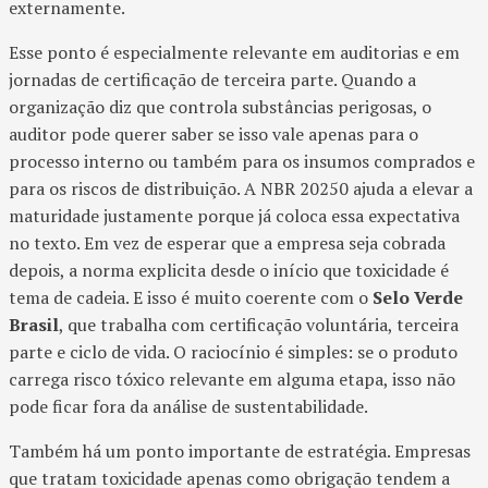
externamente.
Esse ponto é especialmente relevante em auditorias e em
jornadas de certificação de terceira parte. Quando a
organização diz que controla substâncias perigosas, o
auditor pode querer saber se isso vale apenas para o
processo interno ou também para os insumos comprados e
para os riscos de distribuição. A NBR 20250 ajuda a elevar a
maturidade justamente porque já coloca essa expectativa
no texto. Em vez de esperar que a empresa seja cobrada
depois, a norma explicita desde o início que toxicidade é
tema de cadeia. E isso é muito coerente com o
Selo Verde
Brasil
, que trabalha com certificação voluntária, terceira
parte e ciclo de vida. O raciocínio é simples: se o produto
carrega risco tóxico relevante em alguma etapa, isso não
pode ficar fora da análise de sustentabilidade.
Também há um ponto importante de estratégia. Empresas
que tratam toxicidade apenas como obrigação tendem a