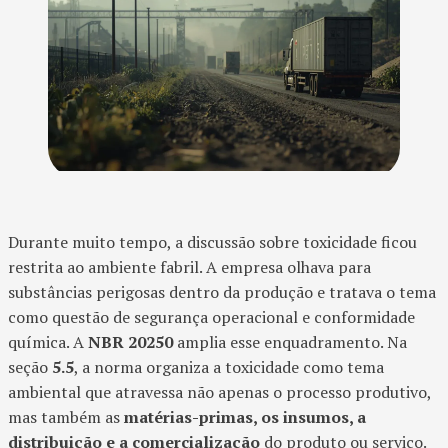
Durante muito tempo, a discussão sobre toxicidade ficou
restrita ao ambiente fabril. A empresa olhava para
substâncias perigosas dentro da produção e tratava o tema
como questão de segurança operacional e conformidade
química. A
NBR 20250
amplia esse enquadramento. Na
seção
5.5
, a norma organiza a toxicidade como tema
ambiental que atravessa não apenas o processo produtivo,
mas também as
matérias-primas, os insumos, a
distribuição e a comercialização
do produto ou serviço.