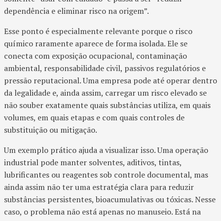
dependência e eliminar risco na origem”.
Esse ponto é especialmente relevante porque o risco
químico raramente aparece de forma isolada. Ele se
conecta com exposição ocupacional, contaminação
ambiental, responsabilidade civil, passivos regulatórios e
pressão reputacional. Uma empresa pode até operar dentro
da legalidade e, ainda assim, carregar um risco elevado se
não souber exatamente quais substâncias utiliza, em quais
volumes, em quais etapas e com quais controles de
substituição ou mitigação.
Um exemplo prático ajuda a visualizar isso. Uma operação
industrial pode manter solventes, aditivos, tintas,
lubrificantes ou reagentes sob controle documental, mas
ainda assim não ter uma estratégia clara para reduzir
substâncias persistentes, bioacumulativas ou tóxicas. Nesse
caso, o problema não está apenas no manuseio. Está na