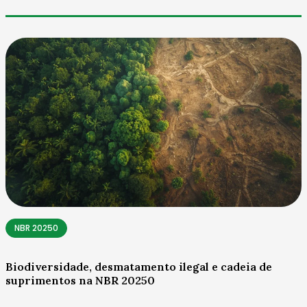
NBR 20250
Biodiversidade, desmatamento ilegal e cadeia de
suprimentos na NBR 20250