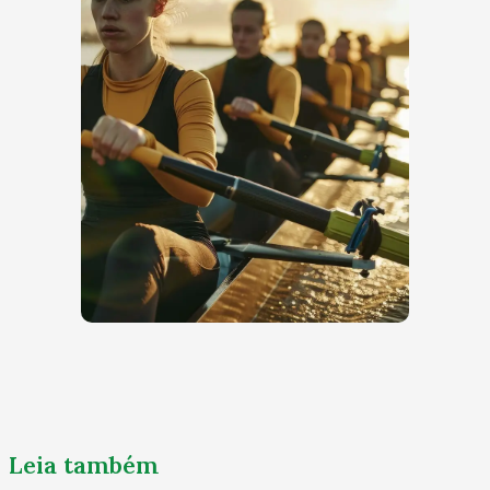
Leia também