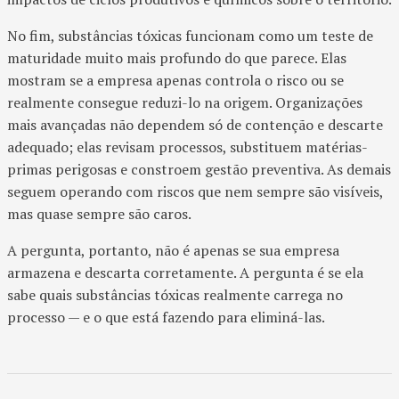
No fim, substâncias tóxicas funcionam como um teste de
maturidade muito mais profundo do que parece. Elas
mostram se a empresa apenas controla o risco ou se
realmente consegue reduzi-lo na origem. Organizações
mais avançadas não dependem só de contenção e descarte
adequado; elas revisam processos, substituem matérias-
primas perigosas e constroem gestão preventiva. As demais
seguem operando com riscos que nem sempre são visíveis,
mas quase sempre são caros.
A pergunta, portanto, não é apenas se sua empresa
armazena e descarta corretamente. A pergunta é se ela
sabe quais substâncias tóxicas realmente carrega no
processo — e o que está fazendo para eliminá-las.