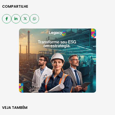
COMPARTILHE
VEJA TAMBÉM