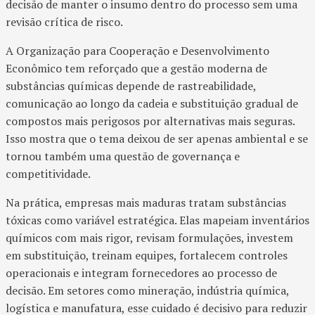
decisão de manter o insumo dentro do processo sem uma
revisão crítica de risco.
A Organização para Cooperação e Desenvolvimento
Econômico tem reforçado que a gestão moderna de
substâncias químicas depende de rastreabilidade,
comunicação ao longo da cadeia e substituição gradual de
compostos mais perigosos por alternativas mais seguras.
Isso mostra que o tema deixou de ser apenas ambiental e se
tornou também uma questão de governança e
competitividade.​
Na prática, empresas mais maduras tratam substâncias
tóxicas como variável estratégica. Elas mapeiam inventários
químicos com mais rigor, revisam formulações, investem
em substituição, treinam equipes, fortalecem controles
operacionais e integram fornecedores ao processo de
decisão. Em setores como mineração, indústria química,
logística e manufatura, esse cuidado é decisivo para reduzir