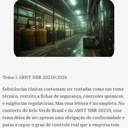
Tema 5 ABNT NBR 20250:2026
Substâncias tóxicas costumam ser tratadas como um tema
técnico, restrito a fichas de segurança, controles químicos
e exigências regulatórias. Mas essa leitura é incompleta. No
contexto do Selo Verde Brasil e da ABNT NBR 20250, esse
tema deixa de ser apenas uma obrigação de conformidade e
passa a expor o grau de controle real que a empresa tem