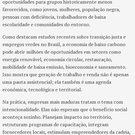
oportunidades para grupos historicamente menos
favorecidos, como jovens, mulheres, população negra,
pessoas com deficiência, trabalhadores de baixa
escolaridade e comunidades do entorno.
Como destacam estudos recentes sobre transição justa e
empregos verdes no Brasil, a economia de baixo carbono
pode abrir milhões de oportunidades em setores como
energia renovável, economia circular, restauração,
mobilidade de baixa emissão, bioeconomia e saneamento.
Isso mostra que geração de trabalho e renda não é apenas
uma pauta assistencial; ela também é uma agenda
econômica, tecnológica e territorial.
Na prática, empresas mais maduras tratam o tema com
intencionalidade. Elas não esperam que o benefício social
aconteça sozinho. Planejam impacto no território,
estruturam programas de capacitação, integram
fornecedores locais, estimulam empreendedores da cadeia,