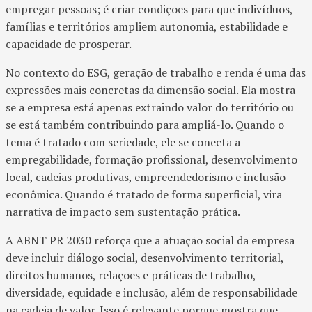
empregar pessoas; é criar condições para que indivíduos,
famílias e territórios ampliem autonomia, estabilidade e
capacidade de prosperar.
No contexto do ESG, geração de trabalho e renda é uma das
expressões mais concretas da dimensão social. Ela mostra
se a empresa está apenas extraindo valor do território ou
se está também contribuindo para ampliá-lo. Quando o
tema é tratado com seriedade, ele se conecta a
empregabilidade, formação profissional, desenvolvimento
local, cadeias produtivas, empreendedorismo e inclusão
econômica. Quando é tratado de forma superficial, vira
narrativa de impacto sem sustentação prática.
A ABNT PR 2030 reforça que a atuação social da empresa
deve incluir diálogo social, desenvolvimento territorial,
direitos humanos, relações e práticas de trabalho,
diversidade, equidade e inclusão, além de responsabilidade
na cadeia de valor. Isso é relevante porque mostra que