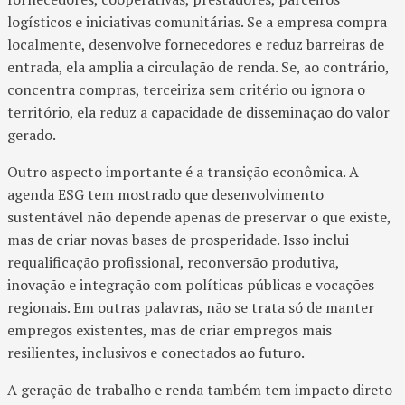
logísticos e iniciativas comunitárias. Se a empresa compra
localmente, desenvolve fornecedores e reduz barreiras de
entrada, ela amplia a circulação de renda. Se, ao contrário,
concentra compras, terceiriza sem critério ou ignora o
território, ela reduz a capacidade de disseminação do valor
gerado.
Outro aspecto importante é a transição econômica. A
agenda ESG tem mostrado que desenvolvimento
sustentável não depende apenas de preservar o que existe,
mas de criar novas bases de prosperidade. Isso inclui
requalificação profissional, reconversão produtiva,
inovação e integração com políticas públicas e vocações
regionais. Em outras palavras, não se trata só de manter
empregos existentes, mas de criar empregos mais
resilientes, inclusivos e conectados ao futuro.
A geração de trabalho e renda também tem impacto direto