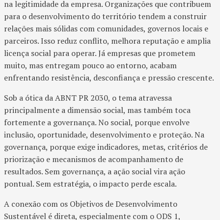
na legitimidade da empresa. Organizações que contribuem
para o desenvolvimento do território tendem a construir
relações mais sólidas com comunidades, governos locais e
parceiros. Isso reduz conflito, melhora reputação e amplia
licença social para operar. Já empresas que prometem
muito, mas entregam pouco ao entorno, acabam
enfrentando resistência, desconfiança e pressão crescente.
Sob a ótica da ABNT PR 2030, o tema atravessa
principalmente a dimensão social, mas também toca
fortemente a governança. No social, porque envolve
inclusão, oportunidade, desenvolvimento e proteção. Na
governança, porque exige indicadores, metas, critérios de
priorização e mecanismos de acompanhamento de
resultados. Sem governança, a ação social vira ação
pontual. Sem estratégia, o impacto perde escala.
A conexão com os Objetivos de Desenvolvimento
Sustentável é direta, especialmente com o ODS 1,