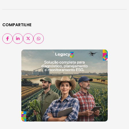
COMPARTILHE