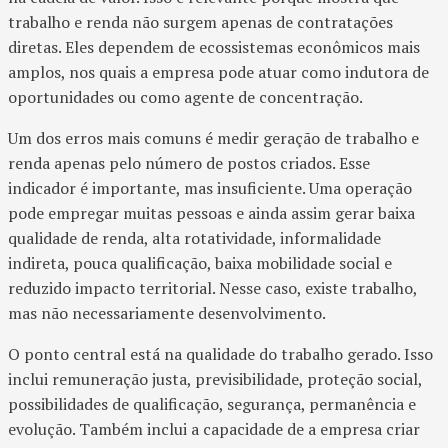
trabalho e renda não surgem apenas de contratações
diretas. Eles dependem de ecossistemas econômicos mais
amplos, nos quais a empresa pode atuar como indutora de
oportunidades ou como agente de concentração.
Um dos erros mais comuns é medir geração de trabalho e
renda apenas pelo número de postos criados. Esse
indicador é importante, mas insuficiente. Uma operação
pode empregar muitas pessoas e ainda assim gerar baixa
qualidade de renda, alta rotatividade, informalidade
indireta, pouca qualificação, baixa mobilidade social e
reduzido impacto territorial. Nesse caso, existe trabalho,
mas não necessariamente desenvolvimento.
O ponto central está na qualidade do trabalho gerado. Isso
inclui remuneração justa, previsibilidade, proteção social,
possibilidades de qualificação, segurança, permanência e
evolução. Também inclui a capacidade de a empresa criar