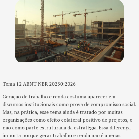
Tema 12 ABNT NBR 20250:2026
Geração de trabalho e renda costuma aparecer em
discursos institucionais como prova de compromisso social.
Mas, na prática, esse tema ainda é tratado por muitas
organizações como efeito colateral positivo de projetos, e
não como parte estruturada da estratégia. Essa diferença
importa porque gerar trabalho e renda não é apenas