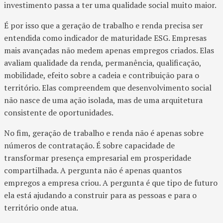
investimento passa a ter uma qualidade social muito maior.
É por isso que a geração de trabalho e renda precisa ser
entendida como indicador de maturidade ESG. Empresas
mais avançadas não medem apenas empregos criados. Elas
avaliam qualidade da renda, permanência, qualificação,
mobilidade, efeito sobre a cadeia e contribuição para o
território. Elas compreendem que desenvolvimento social
não nasce de uma ação isolada, mas de uma arquitetura
consistente de oportunidades.
No fim, geração de trabalho e renda não é apenas sobre
números de contratação. É sobre capacidade de
transformar presença empresarial em prosperidade
compartilhada. A pergunta não é apenas quantos
empregos a empresa criou. A pergunta é que tipo de futuro
ela está ajudando a construir para as pessoas e para o
território onde atua.