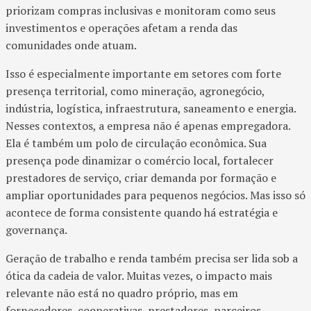
priorizam compras inclusivas e monitoram como seus
investimentos e operações afetam a renda das
comunidades onde atuam.
Isso é especialmente importante em setores com forte
presença territorial, como mineração, agronegócio,
indústria, logística, infraestrutura, saneamento e energia.
Nesses contextos, a empresa não é apenas empregadora.
Ela é também um polo de circulação econômica. Sua
presença pode dinamizar o comércio local, fortalecer
prestadores de serviço, criar demanda por formação e
ampliar oportunidades para pequenos negócios. Mas isso só
acontece de forma consistente quando há estratégia e
governança.
Geração de trabalho e renda também precisa ser lida sob a
ótica da cadeia de valor. Muitas vezes, o impacto mais
relevante não está no quadro próprio, mas em
fornecedores, cooperativas, prestadores, parceiros