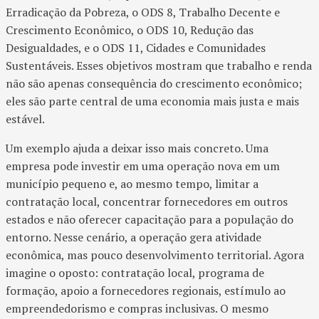
Erradicação da Pobreza, o ODS 8, Trabalho Decente e
Crescimento Econômico, o ODS 10, Redução das
Desigualdades, e o ODS 11, Cidades e Comunidades
Sustentáveis. Esses objetivos mostram que trabalho e renda
não são apenas consequência do crescimento econômico;
eles são parte central de uma economia mais justa e mais
estável.
Um exemplo ajuda a deixar isso mais concreto. Uma
empresa pode investir em uma operação nova em um
município pequeno e, ao mesmo tempo, limitar a
contratação local, concentrar fornecedores em outros
estados e não oferecer capacitação para a população do
entorno. Nesse cenário, a operação gera atividade
econômica, mas pouco desenvolvimento territorial. Agora
imagine o oposto: contratação local, programa de
formação, apoio a fornecedores regionais, estímulo ao
empreendedorismo e compras inclusivas. O mesmo